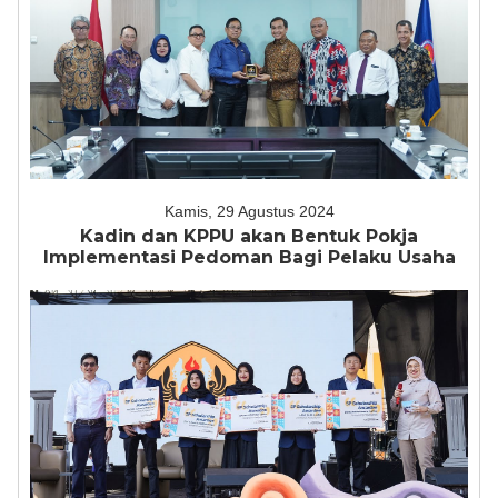
Kamis, 29 Agustus 2024
Kadin dan KPPU akan Bentuk Pokja
Implementasi Pedoman Bagi Pelaku Usaha