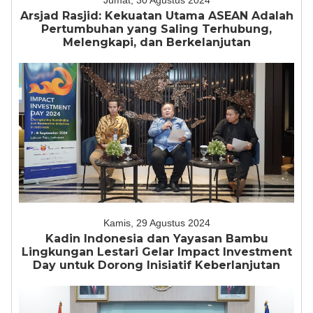
Jumat, 30 Agustus 2024
Arsjad Rasjid: Kekuatan Utama ASEAN Adalah
Pertumbuhan yang Saling Terhubung,
Melengkapi, dan Berkelanjutan
Kamis, 29 Agustus 2024
Kadin Indonesia dan Yayasan Bambu
Lingkungan Lestari Gelar Impact Investment
Day untuk Dorong Inisiatif Keberlanjutan