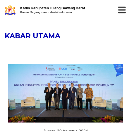
Kadin Kabupaten Tulang Bawang Barat
Kamar Dagang dan Industri Indonesia
KABAR UTAMA