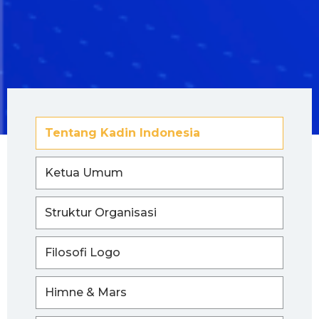
Tentang Kadin Indonesia
Ketua Umum
Struktur Organisasi
Filosofi Logo
Himne & Mars