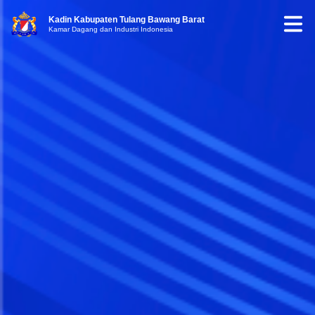
Kadin Kabupaten Tulang Bawang Barat
Kamar Dagang dan Industri Indonesia