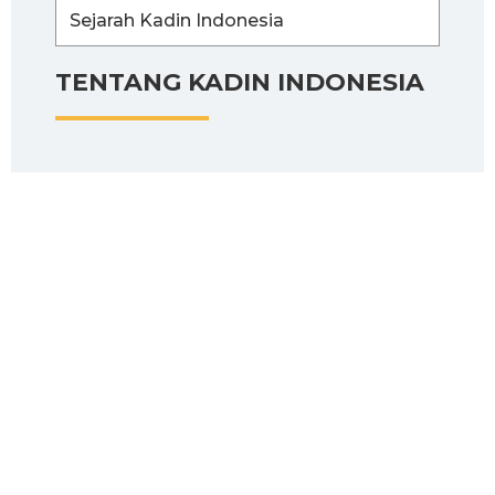
Sejarah Kadin Indonesia
TENTANG KADIN INDONESIA